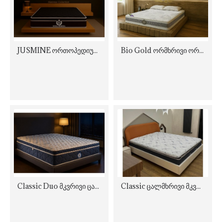
JUSMINE ორთოპედიული ორმხრივი შავი მატრასი
Bio Gold ორმხრივი ორთოპედიული მატრასი
Classic Duo მკვრივი ცალმხრივი ორთოპედიული მატრასი
Classic ცალმხრივი მკვრივი ორთოპედიული მატრასი