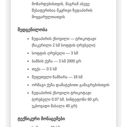
მოზარდებისთვის, მაგრამ ასევე
შესაფერისია მკცრივი ზედაპირის
მოყვარულთათვის
შედგენილობა
ზედაპირის ქსოვილი — ტრიკოტაჟი
(ჩაკერილი 2 სმ სოფტის ღრუბელი)
სოფტის ღრუბელი — 3 სმ
ბამბის ქეჩა — 3 სმ 2000 გრ
თექა — 0.5 სმ
შეფუთული ზამბარა — 18 სმ
ორმაგი ქეჩა დამატებითი გამაგრებისთვის
ზედაპირის ქსოვილი ტრიკოტაჟი
(ღრუბელი 0.07 სმ, სინტეფონი 60 გრ,
უკსოვადი მასალა 40 გრ)
ტექნიკური მონაცემები