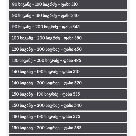
80 სიგანე – 190 სიგრძე – ფასი 310
90 სიგანე – 190 სიგრძე – ფასი 340
90 სიგანე – 200 სიგრძე – ფასი 345
100 სიგანე – 200 სიგრძე – ფასი 380
120 სიგანე – 200 სიგრძე – ფასი 450
130 სიგანე – 200 სიგრძე – ფასი 485
140 სიგანე – 190 სიგრძე – ფასი 510
140 სიგანე – 200 სიგრძე – ფასი 520
150 სიგანე – 190 სიგრძე – ფასი 535
150 სიგანე – 200 სიგრძე – ფასი 540
160 სიგანე – 190 სიგრძე – ფასი 575
160 სიგანე – 200 სიგრძე – ფასი 585