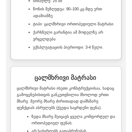
სიმაღლე: 25 სმ
წონის შეზღუდვა: 90–100 კგ-მდე ერთ
ადამიანზე
ტიპი: ცალმხრივი ორთოპედიული მატრასი
ქარხნული გარანტია ამ მოდელზე არ
ვრცელდება
ექსპლუატაციის პიერიოდი: 3-4 წელი.
ცალმხრივი მატრასი
ცალმხრივი მატრასი ისეთი კონსტრუქციისაა, სადაც
გამოყენებისთვის განკუთვნილია მხოლოდ ერთი
მხარე. მეორე მხარე ძირითადად დამხმარე
ფუნქციას ასრულებს (ქვედა საყრდენი ფენა).
ზედა მხარე შეიცავს ყველა კომფორტულ და
ორთოპედიულ ფენას.
არ საჭიროებს გადაბრუნებას