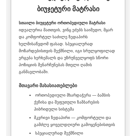
ბიუჯეტური მატრასი
სთაილი ბიუჯეტური ორთოპედიული მატრასი
იდეალურია მათთვის, ვინც ეძებს საიმედო, მყარ
და კომფორტულ საძილე ზედაპირს
ხელმისაწვდომ ფასად. სპეციალურად
მოზარდებისთვის შექმნილი, იგი სრულყოფილად
ერგება ხერხემალს და უზრუნველყოფს სწორი
პოზიციის შენარჩუნებას მთელი ღამის
განმავლობაში.
მთავარი მახასიათებლები
ორთოპედიული მხარდაჭერა — ბამბის
ქეჩისა და შეფუთული ზამბარების
ჰიბრიდული სისტემა
მკვრივი ზედაპირი — კომფორტული და
გამძლე ყოველდღიური გამოყენებისთვის
სპეციალურად შექმნილი