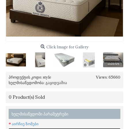
Click Image for Gallery
პროდუქტის კოდი:
style
Views: 65660
ხელმისაწვდომობა:
გაყიდვაშია
0
Product(s) Sold
ხელმისაწვდომი პარამეტრები
აირჩიე ზომები