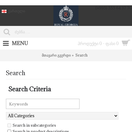
(+995) 555 64 37 70
ქართული
MENU
პროდუქტი 0 - ფასი 0
მთავარი გვერდი
Search
Search
Search Criteria
Search in subcategories
Search in product descriptions