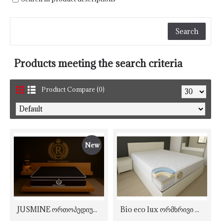
Products meeting the search criteria
Product Compare (0)
New
JUSMINE ორთოპედიული ორმხრივი შავი მატრასი
Bio eco lux ორმხრივი რბილი მატრასი