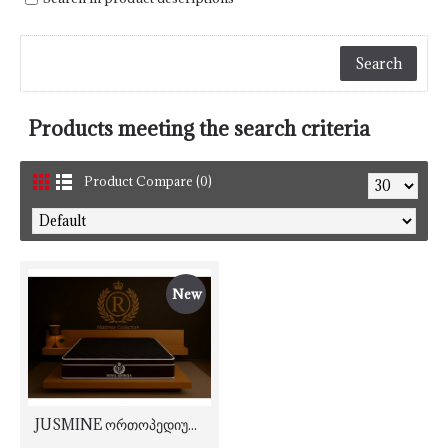
Products meeting the search criteria
Product Compare (0)
New
JUSMINE ორთოპედიული ორმხრივი შავი მატრასი