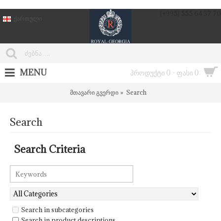
(+995) 555 64 37 70
ქართული
MENU
პროდუქტი 0 - ფასი 0
მთავარი გვერდი
Search
Search
Search Criteria
Search in subcategories
Search in product descriptions