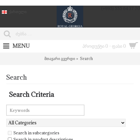
(+995) 555 64 37 70
ქართული
MENU
პროდუქტი 0 - ფასი 0
მთავარი გვერდი
Search
Search
Search Criteria
Search in subcategories
Search in product descriptions